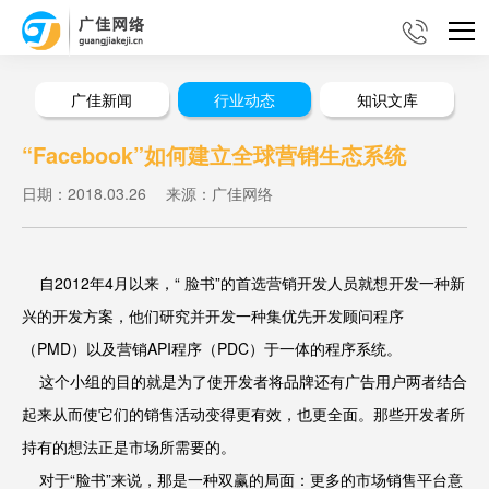
广佳新闻
行业动态
知识文库
“Facebook”如何建立全球营销生态系统
日期：2018.03.26
来源：广佳网络
自2012年4月以来，“ 脸书”的首选营销开发人员就想开发一种新
兴的开发方案，他们研究并开发一种集优先开发顾问程序
（PMD）以及营销API程序（PDC）于一体的程序系统。
这个小组的目的就是为了使开发者将品牌还有广告用户两者结合
起来从而使它们的销售活动变得更有效，也更全面。那些开发者所
持有的想法正是市场所需要的。
对于“脸书”来说，那是一种双赢的局面：更多的市场销售平台意