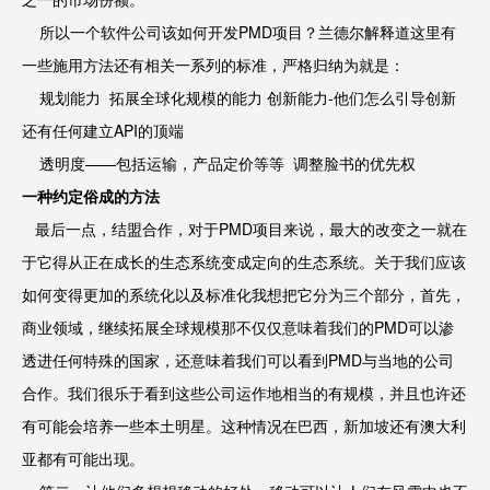
所以一个软件公司该如何开发PMD项目？兰德尔解释道这里有
一些施用方法还有相关一系列的标准，严格归纳为就是：
规划能力 拓展全球化规模的能力 创新能力-他们怎么引导创新
还有任何建立API的顶端
透明度——包括运输，产品定价等等 调整脸书的优先权
一种约定俗成的方法
最后一点，结盟合作，对于PMD项目来说，最大的改变之一就在
于它得从正在成长的生态系统变成定向的生态系统。关于我们应该
如何变得更加的系统化以及标准化我想把它分为三个部分，首先，
商业领域，继续拓展全球规模那不仅仅意味着我们的PMD可以渗
透进任何特殊的国家，还意味着我们可以看到PMD与当地的公司
合作。我们很乐于看到这些公司运作地相当的有规模，并且也许还
有可能会培养一些本土明星。这种情况在巴西，新加坡还有澳大利
亚都有可能出现。