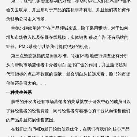
第二，让他们多想想移动的好处，移动可以让人们在风雪中也不
会失去联系，并且那对于产品的路标非常有用。并且他们将如何作
为移动公司走入市场。
兰德尔继续阐述了“在产品领域来说，除了采用驱动，对于如何
增加市场收入以及拓展在线规模，实体销售 移动广告 还有品牌的
经营。PMD系统可以给我们提供很好的机会。
第三点疑惑就指的是衡量标准。“我们不断地进行调查还有分析
从而帮助市场营销者中介者明白 脸书广告的作用，并且脸书还对
代理指标的点击率数据的贡献，就会明白从长远来看，脸书的市场
价值还是蛮大的。。。
一种共生关系
脸书的开发者还有市场营销者的关系就在于研发中心的成员可以
了解经营者的经营资源，同时经营者有着核心的平台从而销售他们
的产品并且拓展销售范围。
在我们之前PMDs就开始做创意优化，在我们有我们的核心产品