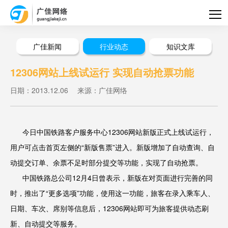
广佳新闻
行业动态
知识文库
12306网站上线试运行 实现自动抢票功能
日期：2013.12.06
来源：广佳网络
今日中国铁路客户服务中心12306网站新版正式上线试运行，
用户可点击首页左侧的“新版售票”进入。新版增加了自动查询、自
动提交订单、余票不足时部分提交等功能，实现了自动抢票。
中国铁路总公司12月4日曾表示，新版在对页面进行完善的同
时，推出了“更多选项”功能，使用这一功能，旅客在录入乘车人、
日期、车次、席别等信息后，12306网站即可为旅客提供动态刷
新、自动提交等服务。