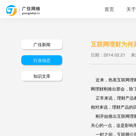
首页
关于
互联网理财为何
广佳新闻
日期：2014.02.21
来
行业动态
知识文库
近来，热衷互联网理财
网理财刚推出那会，除
正常来说，理财产品都
相对来说，理财产品的
刚开始推出互联网理财
关心的一点，这是影响
一时之间，互联网公司