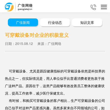
广佳新闻
行业动态
知识文库
可穿戴设备对企业的积极意义
日期：2015.08.12
来源：广佳网络
可穿戴设备、尤其是跟踪健康指标的可穿戴设备依然是科技界的
热点之一，但实际情况是，用人单位似乎比普通消费者更热衷于推
广这种产品。原因在于，这类产品能够有效改善员工整体的健康状
况，提高工作效率，减少医疗保健支出。
有时候，和购买可穿戴设备的客户相比，生产可穿戴设备的公司
自己似乎对这种产品更感兴趣。虽然多家来自不同领域的公司，如