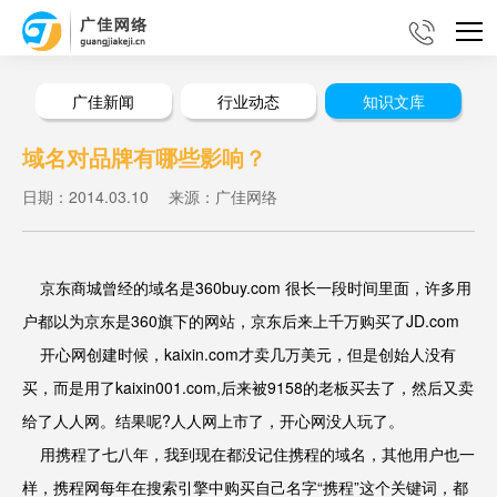
广佳新闻
行业动态
知识文库
域名对品牌有哪些影响？
日期：2014.03.10
来源：广佳网络
京东商城曾经的域名是360buy.com 很长一段时间里面，许多用
户都以为京东是360旗下的网站，京东后来上千万购买了JD.com
开心网创建时候，kaixin.com才卖几万美元，但是创始人没有
买，而是用了kaixin001.com,后来被9158的老板买去了，然后又卖
给了人人网。结果呢?人人网上市了，开心网没人玩了。
用携程了七八年，我到现在都没记住携程的域名，其他用户也一
样，携程网每年在搜索引擎中购买自己名字“携程”这个关键词，都